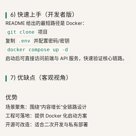
6) 快速上手（开发者版）
README 给出的最短路径是 Docker：
git clone
项目
复制
.env
并配置密码/密钥
docker compose up -d
启动后可直接访问前端与 API 服务，快速验证核心链路。
7) 优缺点（客观视角）
优势
场景聚焦：围绕“内容增长”全链路设计
工程可落地：提供 Docker 化启动方案
开源可改造：适合二次开发与私有部署