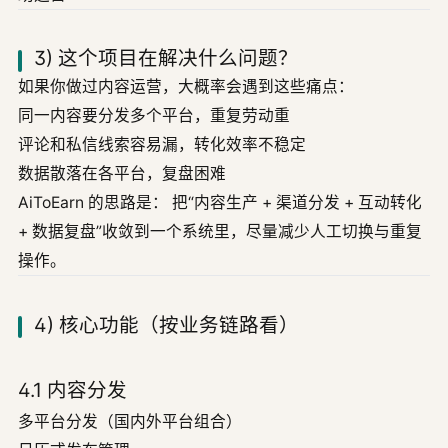
3) 这个项目在解决什么问题？
如果你做过内容运营，大概率会遇到这些痛点：
同一内容要分发多个平台，重复劳动重
评论和私信线索容易漏，转化效率不稳定
数据散落在各平台，复盘困难
AiToEarn 的思路是： 把“内容生产 + 渠道分发 + 互动转化
+ 数据复盘”收敛到一个系统里，尽量减少人工切换与重复
操作。
4) 核心功能（按业务链路看）
4.1 内容分发
多平台分发（国内外平台组合）