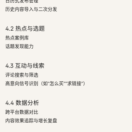
日历式发布管理
历史内容导入与二次分发
4.2 热点与选题
热点案例库
话题发现能力
4.3 互动与线索
评论搜索与筛选
高意向信号识别（如“怎么买”“求链接”）
4.4 数据分析
跨平台数据对比
内容效果追踪与增长复盘