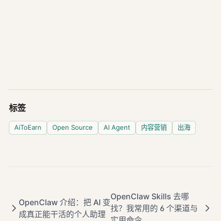
标签
AiToEarn
Open Source
AI Agent
内容营销
出海
OpenClaw Skills 去哪
OpenClaw 介绍：把 AI 变
找？我常用的 6 个渠道与
成真正能干活的个人助理
实用命令