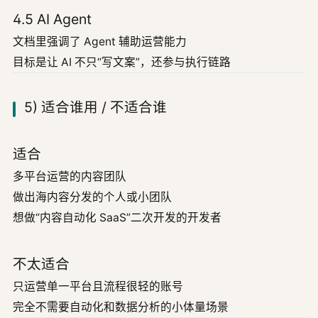
4.5 AI Agent
文档里强调了 Agent 辅助运营能力
目标是让 AI 不只“写文案”，还参与执行链路
5) 适合谁用 / 不适合谁
适合
多平台运营的内容团队
做出海内容分发的个人或小团队
想做“内容自动化 SaaS”二次开发的开发者
不太适合
只运营单一平台且流程很轻的账号
完全不需要自动化和数据分析的小体量场景