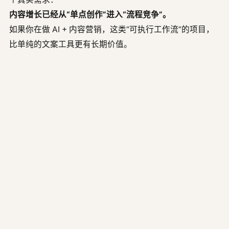
内容增长已经从“单点创作”进入“流程竞争”。
如果你在做 AI + 内容营销，这类“可执行工作流”的项目，
比单纯的文案工具更有长期价值。