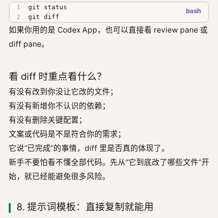
git diff
如果你用的是 Codex App，也可以直接看 review pane 或
diff pane。
看 diff 时重点看什么？
有没有改到你没让它改的文件；
有没有新增你不认识的依赖；
有没有删除关键配置；
文案或代码是不是符合你的需求；
它说“已完成”的事情，diff 里是否真的体现了。
新手不要怕看不懂全部代码。先从“它到底改了哪些文件”开
始，就已经能避免很多风险。
8. 提示词模板：直接复制就能用