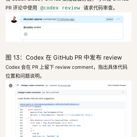
PR 评论中使用
@codex review
请求代码审查。
图 13：Codex 在 GitHub PR 中发布 review
Codex 会在 PR 上留下 review comment，指出具体代码
位置和问题说明。