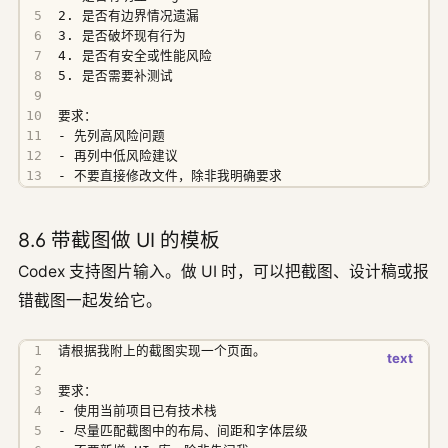
- 不要直接修改文件，除非我明确要求
8.6 带截图做 UI 的模板
Codex 支持图片输入。做 UI 时，可以把截图、设计稿或报
错截图一起发给它。