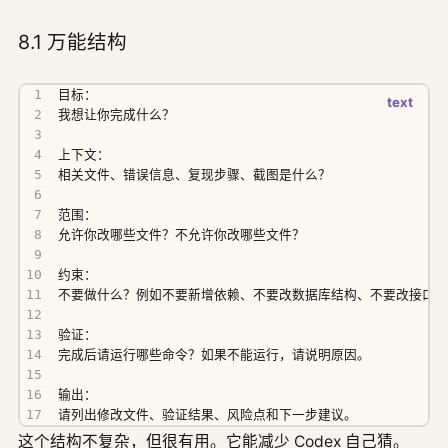
8.1 万能结构
请列出修改文件、验证结果、风险点和下一步建议。
这个结构不复杂，但很有用。它能减少 Codex 自己猜。