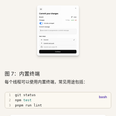
图 7：内置终端
每个线程可以使用内置终端，常见用途包括：
npm 
test
pnpm run lint