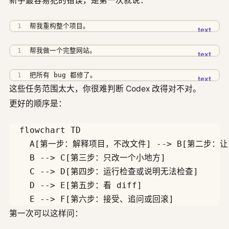
新手最容易犯的错误，是第一次就说：
帮我重构整个项目。
帮我做一个完整网站。
把所有 bug 都修了。
这些任务范围太大，你很难判断 Codex 改得对不对。
更好的顺序是：
  flowchart TD

    A[第一步：解释项目，不改文件] --> B[第二步：让 C
    B --> C[第三步：只改一个小地方]

    C --> D[第四步：运行检查或说明无法检查]

    D --> E[第五步：看 diff]

第一次可以这样问：