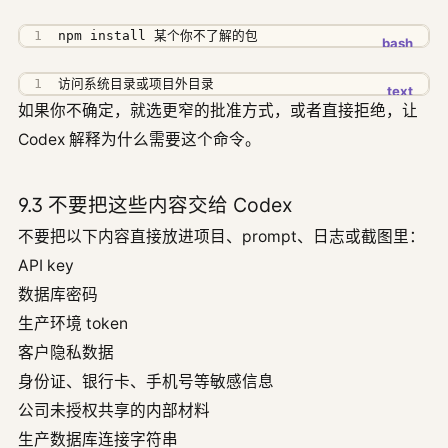
npm install 某个你不了解的包
访问系统目录或项目外目录
如果你不确定，就选更窄的批准方式，或者直接拒绝，让
Codex 解释为什么需要这个命令。
9.3 不要把这些内容交给 Codex
不要把以下内容直接放进项目、prompt、日志或截图里：
API key
数据库密码
生产环境 token
客户隐私数据
身份证、银行卡、手机号等敏感信息
公司未授权共享的内部材料
生产数据库连接字符串