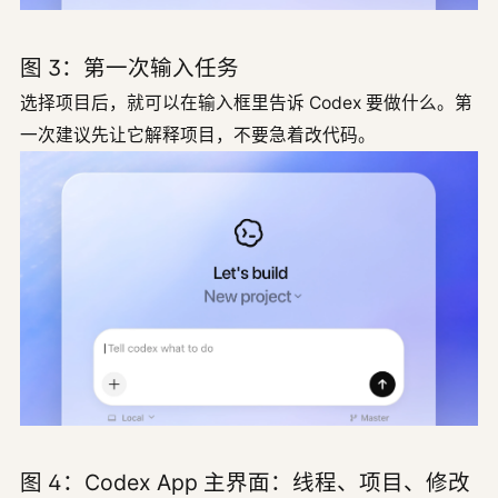
图 3：第一次输入任务
选择项目后，就可以在输入框里告诉 Codex 要做什么。第
一次建议先让它解释项目，不要急着改代码。
图 4：Codex App 主界面：线程、项目、修改