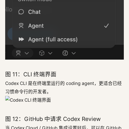
图 11：CLI 终端界面
Codex CLI 是在终端里运行的 coding agent，更适合已经
习惯命令行的开发者。
图 12：GitHub 中请求 Codex Review
当 Codex Cloud / GitHub 集成设置好后，可以在 GitHub