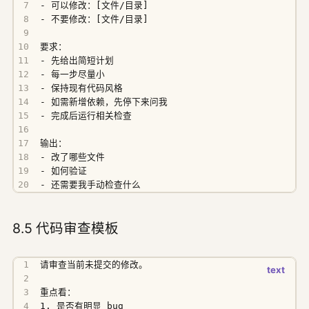
- 还需要我手动检查什么
8.5 代码审查模板