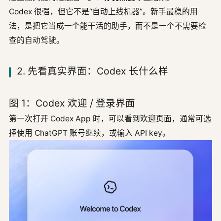
Codex 很强，但它不是“自动上线机器”。新手最稳的用
法，是把它当成一个能干活的助手，而不是一个不需要检
查的自动驾驶。
2. 先看真实界面：Codex 长什么样
图 1：Codex 欢迎 / 登录界面
第一次打开 Codex App 时，可以看到欢迎页面，通常可选
择使用 ChatGPT 账号继续，或输入 API key。