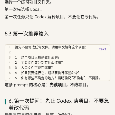
选择一个练习项目文件夹。
第一次先选择 Local。
第一次任务只让 Codex 解释项目，不要让它改代码。
5.3 第一次推荐输入
5. 你有哪些不确定的地方？请明确说“不确定”，不要猜。
这条 prompt 的核心是：
先读项目，不改项目
。
6. 第一次提问：先让 Codex 读项目，不要急
着改代码