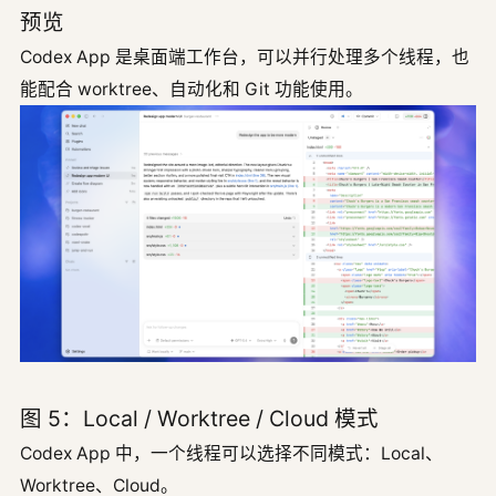
预览
Codex App 是桌面端工作台，可以并行处理多个线程，也
能配合 worktree、自动化和 Git 功能使用。
图 5：Local / Worktree / Cloud 模式
Codex App 中，一个线程可以选择不同模式：Local、
Worktree、Cloud。