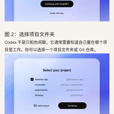
图 2：选择项目文件夹
Codex 不是只和你闲聊，它通常需要知道自己要在哪个项
目里工作。你可以选择一个项目文件夹或 Git 仓库。