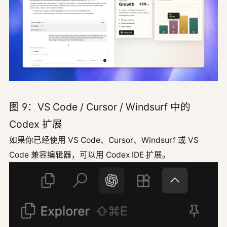
图 9：VS Code / Cursor / Windsurf 中的
Codex 扩展
如果你已经使用 VS Code、Cursor、Windsurf 或 VS
Code 兼容编辑器，可以用 Codex IDE 扩展。