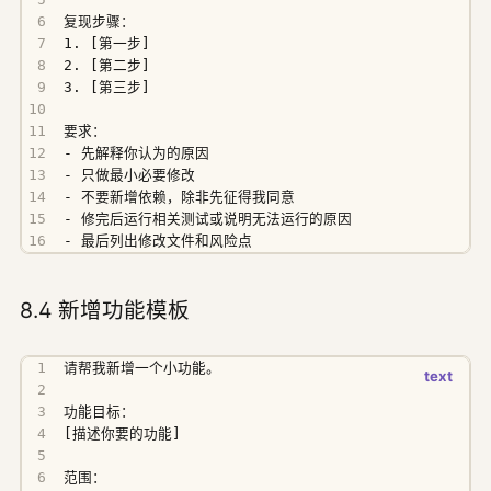
- 最后列出修改文件和风险点
8.4 新增功能模板