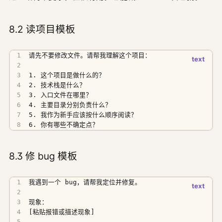
8.2 读项目模板
6. 你有哪些不确定点？
8.3 修 bug 模板