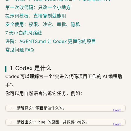
第一次改代码：只改一个小地方
提示词模板：直接复制就能用
安全使用：权限、沙盒、审批、隐私
7 天小白练习路线
进阶：AGENTS.md 让 Codex 更懂你的项目
常见问题 FAQ
1. Codex 是什么
Codex 可以理解为一个“会进入代码项目工作的 AI 编程助
手”。
你可以用自然语言告诉它任务，例如：
请解释这个项目是做什么的。
请找出这个 bug 的原因，并做最小修改。