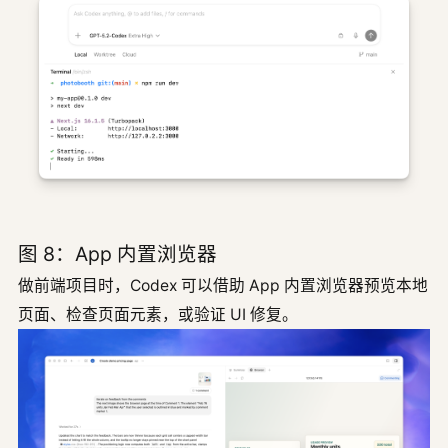
图 8：App 内置浏览器
做前端项目时，Codex 可以借助 App 内置浏览器预览本地
页面、检查页面元素，或验证 UI 修复。