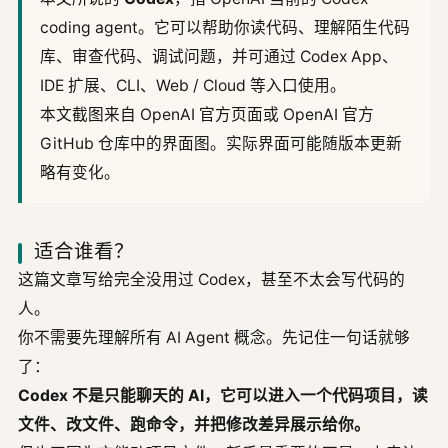
coding agent。它可以帮助你读代码、理解陌生代码
库、审查代码、调试问题，并可通过 Codex App、
IDE 扩展、CLI、Web / Cloud 等入口使用。
本文截图来自 OpenAI 官方页面或 OpenAI 官方
GitHub 仓库中的界面图。实际界面可能随版本更新
略有变化。
适合谁看？
这篇文章写给完全没用过 Codex，甚至不太会写代码的
人。
你不需要先理解所有 AI Agent 概念。先记住一句话就够
了：
Codex 不是只能聊天的 AI，它可以进入一个代码项目，读
文件、改文件、跑命令，并把修改差异展示给你。