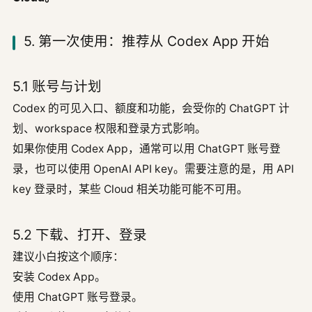
5. 第一次使用：推荐从 Codex App 开始
5.1 账号与计划
Codex 的可见入口、额度和功能，会受你的 ChatGPT 计
划、workspace 权限和登录方式影响。
如果你使用 Codex App，通常可以用 ChatGPT 账号登
录，也可以使用 OpenAI API key。需要注意的是，用 API
key 登录时，某些 Cloud 相关功能可能不可用。
5.2 下载、打开、登录
建议小白按这个顺序：
安装 Codex App。
使用 ChatGPT 账号登录。