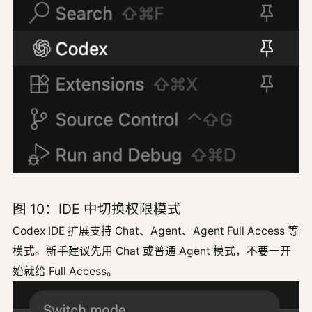
图 10：IDE 中切换权限模式
Codex IDE 扩展支持 Chat、Agent、Agent Full Access 等
模式。新手建议先用 Chat 或普通 Agent 模式，不要一开
始就给 Full Access。