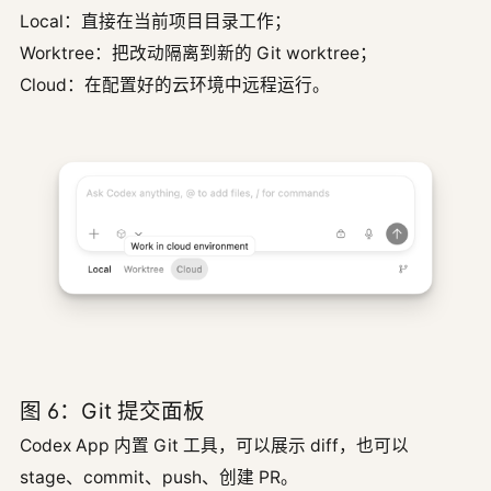
Local：直接在当前项目目录工作；
Worktree：把改动隔离到新的 Git worktree；
Cloud：在配置好的云环境中远程运行。
图 6：Git 提交面板
Codex App 内置 Git 工具，可以展示 diff，也可以
stage、commit、push、创建 PR。