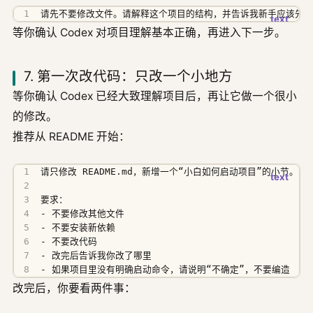
请先不要修改文件。请解释这个项目的结构，并告诉我新手应该先
等你确认 Codex 对项目理解基本正确，再进入下一步。
7. 第一次改代码：只改一个小地方
等你确认 Codex 已经大致理解项目后，再让它做一个很小
的修改。
推荐从 README 开始：
- 如果项目里没有明确启动命令，请说明“不确定”，不要编造
改完后，你要看两件事：