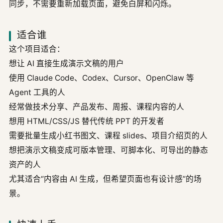
同步，不需要重新加载页面，避免白屏和闪烁。
适合谁
这个项目适合：
想让 AI 直接生成演示文稿的用户
使用 Claude Code、Codex、Cursor、OpenClaw 等
Agent 工具的人
经常做技术分享、产品发布、周报、课程内容的人
想用 HTML/CSS/JS 替代传统 PPT 的开发者
需要批量生成小红书图文、课程 slides、项目介绍页的人
想把演示文稿变成可版本管理、可脚本化、可导出的静态
资产的人
尤其适合“内容由 AI 生成，但希望页面也有设计感”的场
景。