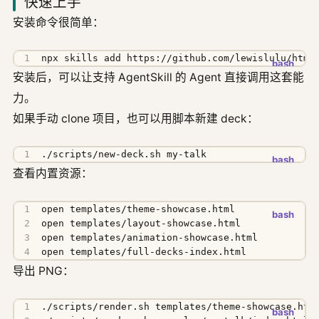
快速上手
安装命令很简单：
npx skills add https://github.com/lewislulu/html
安装后，可以让支持 AgentSkill 的 Agent 直接调用这套能
力。
如果手动 clone 项目，也可以用脚本新建 deck：
./scripts/new-deck.sh my-talk
查看内置资源：
open templates/full-decks-index.html
导出 PNG：