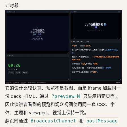
计时器
它的设计比较认真：预览不是截图，而是 iframe 加载同一
份 deck HTML，通过
?preview=N
只显示指定页面。
因此演讲者看到的预览和观众视图使用同一套 CSS、字
体、主题和 viewport，视觉上保持一致。
翻页时通过
BroadcastChannel
和
postMessage