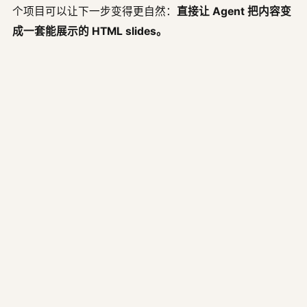
个项目可以让下一步变得更自然：
直接让 Agent 把内容变
成一套能展示的 HTML slides。