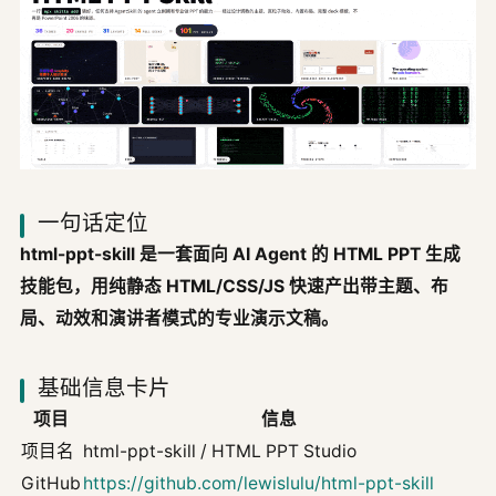
一句话定位
html-ppt-skill 是一套面向 AI Agent 的 HTML PPT 生成
技能包，用纯静态 HTML/CSS/JS 快速产出带主题、布
局、动效和演讲者模式的专业演示文稿。
基础信息卡片
项目
信息
项目名
html-ppt-skill / HTML PPT Studio
GitHub
https://github.com/lewislulu/html-ppt-skill