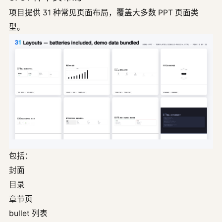
项目提供 31 种常见页面布局，覆盖大多数 PPT 页面类
型。
包括：
封面
目录
章节页
bullet 列表