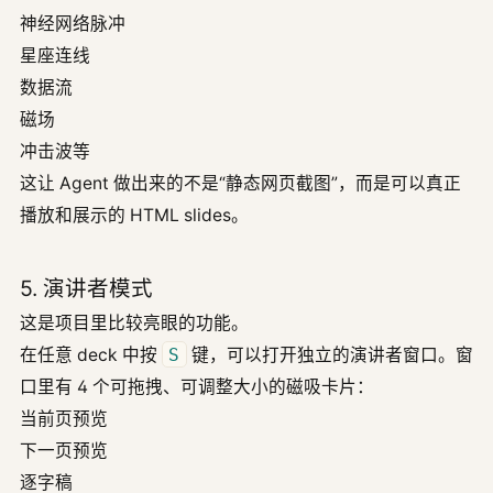
神经网络脉冲
星座连线
数据流
磁场
冲击波等
这让 Agent 做出来的不是“静态网页截图”，而是可以真正
播放和展示的 HTML slides。
5. 演讲者模式
这是项目里比较亮眼的功能。
在任意 deck 中按
S
键，可以打开独立的演讲者窗口。窗
口里有 4 个可拖拽、可调整大小的磁吸卡片：
当前页预览
下一页预览
逐字稿