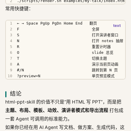
./scripts/render.sh examples/my-talk/index.html 
常用快捷键：
?preview=N                      单页预览模式
结论
html-ppt-skill 的价值不只是“用 HTML 写 PPT”，而是把
主题、布局、模板、动效、演讲者模式和导出流程
打包成
一套 Agent 可调用的标准能力。
如果你已经在用 AI Agent 写文档、做方案、生成代码，这