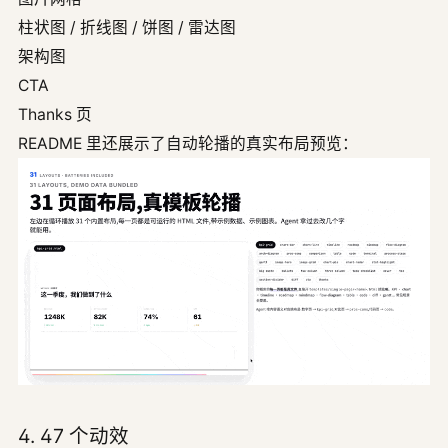
柱状图 / 折线图 / 饼图 / 雷达图
架构图
CTA
Thanks 页
README 里还展示了自动轮播的真实布局预览：
4. 47 个动效