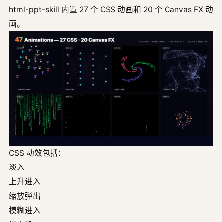
html-ppt-skill 内置 27 个 CSS 动画和 20 个 Canvas FX 动
画。
CSS 动效包括：
淡入
上升进入
缩放弹出
模糊进入