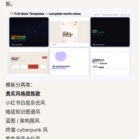
板。
模板分两类：
真实风格提炼款
小红书白底杂志风
暗底知识图谱风
蓝图 / 架构图风
终端 cyberpunk 风
紫色渐变卡片风