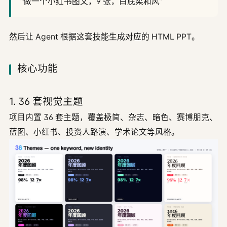
“做一个小红书图文，9 张，白底柔和风”
然后让 Agent 根据这套技能生成对应的 HTML PPT。
核心功能
1. 36 套视觉主题
项目内置 36 套主题，覆盖极简、杂志、暗色、赛博朋克、
蓝图、小红书、投资人路演、学术论文等风格。