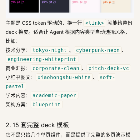
主题是 CSS token 驱动的，换一行
<link>
就能给整份
deck 换皮。适合让 Agent 根据内容类型自动选择风格，
比如：
技术分享：
tokyo-night
、
cyberpunk-neon
、
engineering-whiteprint
商业汇报：
corporate-clean
、
pitch-deck-vc
小红书图文：
xiaohongshu-white
、
soft-
pastel
学术内容：
academic-paper
架构方案：
blueprint
2. 15 套完整 deck 模板
它不是只给几个单页组件，而是提供了完整的多页演示模