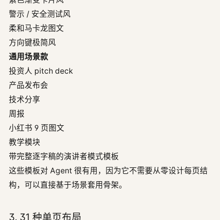
警示 / 安全测试风
柔和马卡龙图文
方向键极简风
通用场景款
投资人 pitch deck
产品发布会
技术分享
周报
小红书 9 页图文
教学模块
带完整逐字稿的演讲者模式模板
这些模板对 Agent 很有用，因为它不需要从零设计每页结
构，可以直接基于场景套用骨架。
3. 31 种单页布局