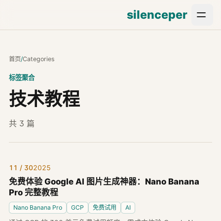
silenceper
首页
/
Categories
标签聚合
技术教程
共 3 篇
11 / 30
2025
免费体验 Google AI 图片生成神器：Nano Banana
Pro 完整教程
Nano Banana Pro
GCP
免费试用
AI