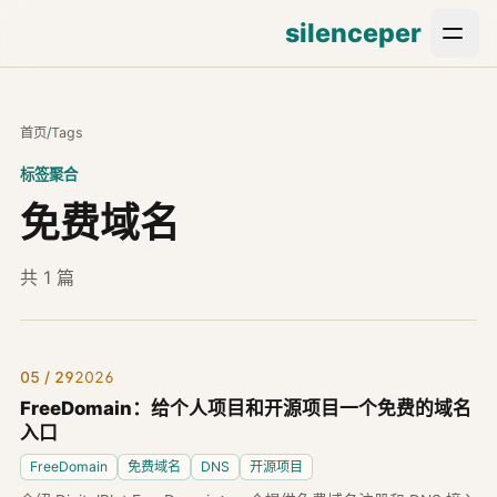
silenceper
首页
/
Tags
标签聚合
免费域名
共 1 篇
05 / 29
2026
FreeDomain：给个人项目和开源项目一个免费的域名
入口
FreeDomain
免费域名
DNS
开源项目