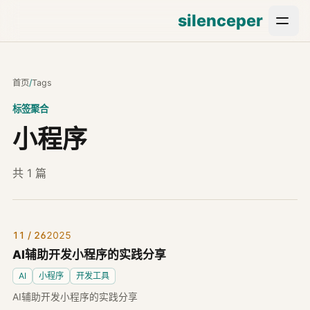
silenceper
首页
/
Tags
标签聚合
小程序
共 1 篇
11 / 26
2025
AI辅助开发小程序的实践分享
AI
小程序
开发工具
AI辅助开发小程序的实践分享