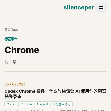
silenceper
首页
/
Tags
标签聚合
Chrome
共 1 篇
05 / 09
2026
Codex Chrome 插件：什么时候该让 AI 使用你的浏览
器登录态
Codex
Chrome
AI Agent
浏览器自动化