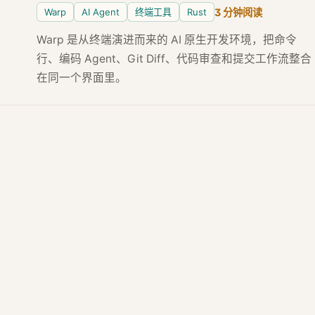
Warp
AI Agent
终端工具
Rust
3 分钟阅读
Warp 是从终端演进而来的 AI 原生开发环境，把命令
行、编码 Agent、Git Diff、代码审查和提交工作流整合
在同一个界面里。