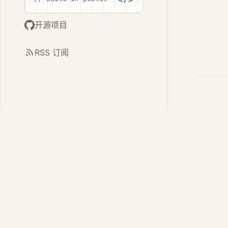
开源项目
RSS 订阅