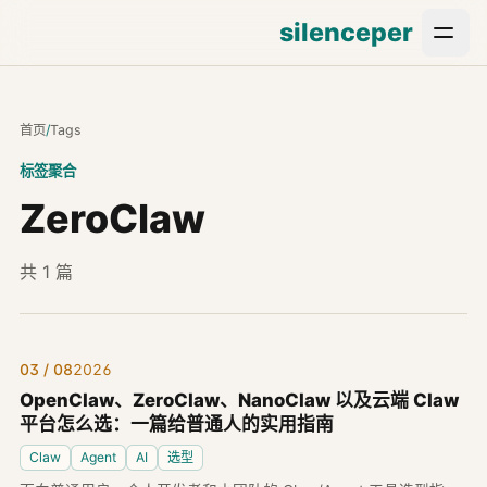
silenceper
首页
/
Tags
标签聚合
ZeroClaw
共 1 篇
03 / 08
2026
OpenClaw、ZeroClaw、NanoClaw 以及云端 Claw
平台怎么选：一篇给普通人的实用指南
Claw
Agent
AI
选型