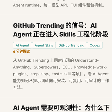
Agent runtime、统一模型 API、TUI 组件和包机制。
GitHub Trending 的信号：AI
Agent 正在进入 Skills 工程化阶段
AI Agent
Agent Skills
GitHub Trending
Codex
6 分钟阅读
从 GitHub Trending 上同时出现的 Understand-
Anything、Superpowers、ECC、knowledge-work-
plugins、stop-slop、taste-skill 等项目，看 AI Agent
能力如何从提示词转向可安装、可复用、可审计的工作
方法。
AI Agent 需要可观测性：为什么下