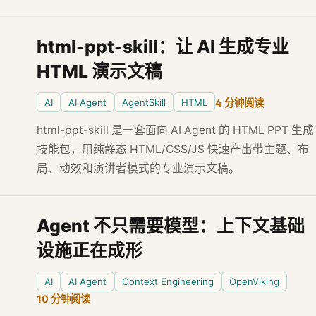
html-ppt-skill：让 AI 生成专业
HTML 演示文稿
AI
AI Agent
AgentSkill
HTML
4 分钟阅读
html-ppt-skill 是一套面向 AI Agent 的 HTML PPT 生成
技能包，用纯静态 HTML/CSS/JS 快速产出带主题、布
局、动效和演讲者模式的专业演示文稿。
Agent 不只需要模型：上下文基础
设施正在成形
AI
AI Agent
Context Engineering
OpenViking
10 分钟阅读